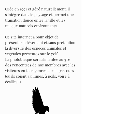
Crée en 1991 et géré naturellement, il
s'intègre dans le paysage et permet une
transition douce entre la ville et les
milieux naturels environnants.
Ce site internet a pour objet de
présenter brièvement et sans prétention
la diversité des espèces animales et
végétales présentes sur le golf.
La photothèque sera alimentée au gré
des rencontres de nos membres avec les
visiteurs en tous genres sur le parcours
(qu'ils soient à plumes, à poils, voire à
écailles !).